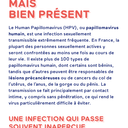
MAIS
BIEN PRÉSENT
Le Human Papillomavirus (HPV), ou
papillomavirus
humain
, est une infection sexuellement
transmissible extrêmement fréquente. En France, la
plupart des personnes sexuellement actives y
seront confrontées au moins une fois au cours de
leur vie. Il existe plus de 100 types de
papillomavirus humain, dont certains sont bénins,
tandis que d’autres peuvent être responsables de
lésions précancéreuses
ou de cancers du col de
l’utérus, de l’anus, de la gorge ou du pénis. La
transmission se fait principalement par contact
intime, y compris sans pénétration, ce qui rend le
virus particulièrement difficile à éviter.
UNE INFECTION QUI PASSE
SOUVENT INAPERÇUE