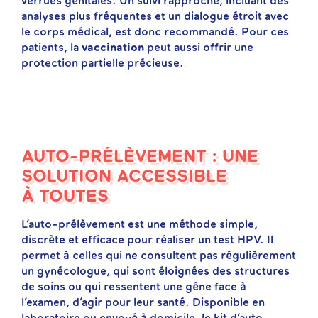
verrues génitales. Un suivi rapproché, incluant des
analyses plus fréquentes et un dialogue étroit avec
le corps médical, est donc recommandé. Pour ces
patients, la
vaccination
peut aussi offrir une
protection partielle précieuse.
AUTO-PRÉLÈVEMENT : UNE
SOLUTION ACCESSIBLE
À TOUTES
L’auto-prélèvement est une méthode simple,
discrète et efficace pour réaliser un test HPV. Il
permet à celles qui ne consultent pas régulièrement
un gynécologue, qui sont éloignées des structures
de soins ou qui ressentent une gêne face à
l’examen, d’agir pour leur santé. Disponible en