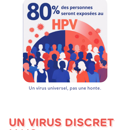
Un virus universel, pas une honte.
UN VIRUS DISCRET