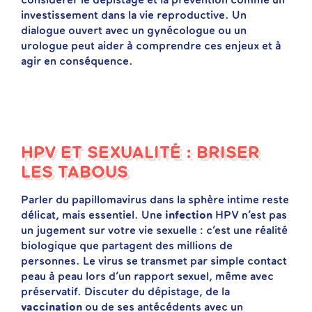
considérer le dépistage et la prévention comme un
investissement dans la vie reproductive. Un
dialogue ouvert avec un gynécologue ou un
urologue peut aider à comprendre ces enjeux et à
agir en conséquence.
HPV ET SEXUALITÉ : BRISER
LES TABOUS
Parler du papillomavirus dans la sphère intime reste
délicat, mais essentiel. Une
infection
HPV n’est pas
un jugement sur votre vie sexuelle : c’est une réalité
biologique que partagent des millions de
personnes. Le virus se transmet par simple contact
peau à peau lors d’un rapport sexuel, même avec
préservatif. Discuter du dépistage, de la
vaccination
ou de ses antécédents avec un