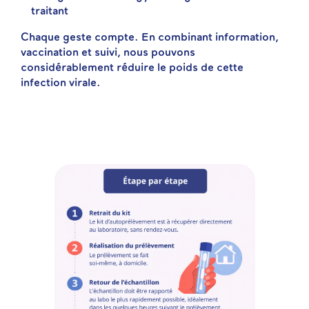
traitant
Chaque geste compte. En combinant information,
vaccination et suivi, nous pouvons
considérablement réduire le poids de cette
infection virale.