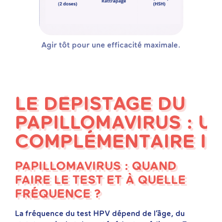
Agir tôt pour une efficacité maximale.
LE DÉPISTAGE DU
PAPILLOMAVIRUS : U
COMPLÉMENTAIRE IN
PAPILLOMAVIRUS : QUAND
FAIRE LE TEST ET À QUELLE
FRÉQUENCE ?
La fréquence du test HPV dépend de l’âge, du