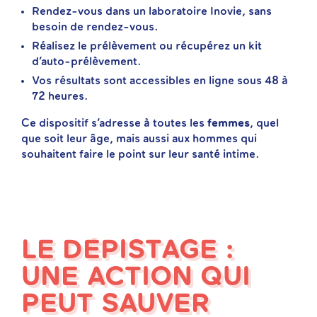
Rendez-vous dans un laboratoire Inovie, sans
besoin de rendez-vous.
Réalisez le prélèvement ou récupérez un kit
d’auto-prélèvement.
Vos résultats sont accessibles en ligne sous 48 à
72 heures.
Ce dispositif s’adresse à toutes les
femmes
, quel
que soit leur âge, mais aussi aux hommes qui
souhaitent faire le point sur leur santé intime.
LE DÉPISTAGE :
UNE ACTION QUI
PEUT SAUVER