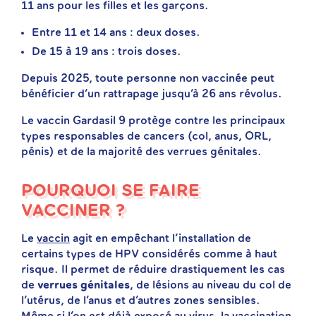
11 ans pour les filles et les garçons.
Entre 11 et 14 ans : deux doses.
De 15 à 19 ans : trois doses.
Depuis 2025, toute personne non vaccinée peut
bénéficier d’un rattrapage jusqu’à 26 ans révolus.
Le vaccin Gardasil 9 protège contre les principaux
types responsables de cancers (col, anus, ORL,
pénis) et de la majorité des verrues génitales.
POURQUOI SE FAIRE
VACCINER ?
Le
vaccin
agit en empêchant l’installation de
certains types de HPV considérés comme à haut
risque. Il permet de réduire drastiquement les cas
de
verrues génitales
, de lésions au niveau du col de
l’utérus, de l’anus et d’autres zones sensibles.