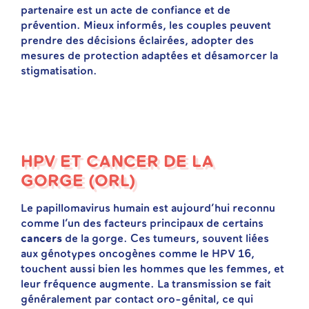
partenaire est un acte de confiance et de
prévention. Mieux informés, les couples peuvent
prendre des décisions éclairées, adopter des
mesures de protection adaptées et désamorcer la
stigmatisation.
HPV ET CANCER DE LA
GORGE (ORL)
Le papillomavirus humain est aujourd’hui reconnu
comme l’un des facteurs principaux de certains
cancers
de la gorge. Ces tumeurs, souvent liées
aux génotypes oncogènes comme le HPV 16,
touchent aussi bien les hommes que les femmes, et
leur fréquence augmente. La transmission se fait
généralement par contact oro-génital, ce qui