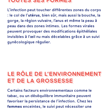
TOUTES SES FORMES
L’infection peut toucher différentes zones du corps
: le col de l’
utérus
, bien sûr, mais aussi la bouche, la
gorge, la région vulvaire, l’anus et même la peau à
peau dans des zones intimes. Les formes virales
peuvent provoquer des modifications épithéliales
invisibles à l’œil nu mais décelables grâce à un suivi
gynécologique régulier.
LE RÔLE DE L’ENVIRONNEMENT
ET DE LA GROSSESSE
Certains facteurs environnementaux comme le
tabac, ou un déséquilibre immunitaire peuvent
favoriser la persistance de l’infection. Chez les
femmes
enceintes, le suivi peut nécessiter une