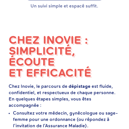
Un suivi simple et espacé suffit.
CHEZ INOVIE :
SIMPLICITÉ,
ÉCOUTE
ET EFFICACITÉ
Chez Inovie, le parcours de
dépistage
est fluide,
confidentiel, et respectueux de chaque personne.
En quelques étapes simples, vous êtes
accompagnée :
Consultez votre médecin, gynécologue ou sage-
femme pour une ordonnance (ou répondez à
l’invitation de l’Assurance Maladie).