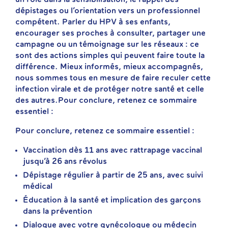
un rôle dans la sensibilisation, le rappel des
dépistages ou l’orientation vers un professionnel
compétent. Parler du HPV à ses enfants,
encourager ses proches à consulter, partager une
campagne ou un témoignage sur les réseaux : ce
sont des actions simples qui peuvent faire toute la
différence. Mieux informés, mieux accompagnés,
nous sommes tous en mesure de faire reculer cette
infection virale et de protéger notre santé et celle
des autres.Pour conclure, retenez ce sommaire
essentiel :
Pour conclure, retenez ce sommaire essentiel :
Vaccination dès 11 ans avec rattrapage vaccinal
jusqu’à 26 ans révolus
Dépistage régulier à partir de 25 ans, avec suivi
médical
Éducation à la santé et implication des garçons
dans la prévention
Dialogue avec votre gynécologue ou médecin