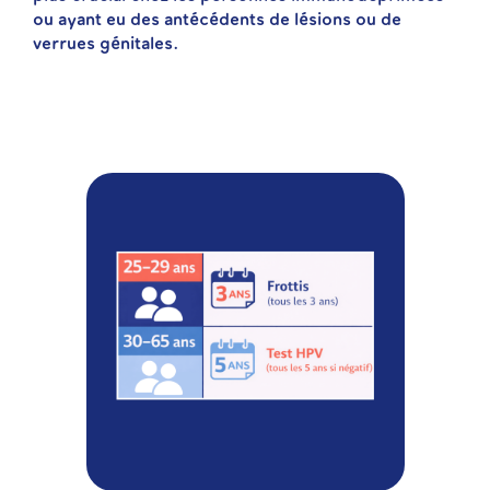
ou ayant eu des antécédents de lésions ou de
verrues génitales.