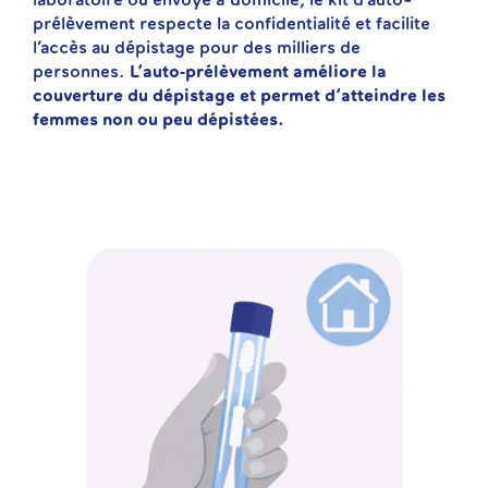
laboratoire ou envoyé à domicile, le kit d’auto-
prélèvement respecte la confidentialité et facilite
l’accès au dépistage pour des milliers de
personnes.
L’auto‑prélèvement améliore la
couverture du dépistage et permet d’atteindre les
femmes non ou peu dépistées.