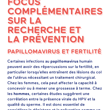
FOCUS
COMPLÉMENTAIRES
SUR LA
RECHERCHE ET
LA PRÉVENTION
PAPILLOMAVIRUS ET FERTILITÉ
Certaines infections au
papillomavirus
humain
peuvent avoir des répercussions sur la fertilité, en
particulier lorsqu’elles entraînent des lésions du col
de l’utérus nécessitant un traitement chirurgical.
Chez les femmes, cela peut affecter la capacité à
concevoir ou à mener une grossesse à terme. Chez
les
hommes
, certaines études suggèrent une
corrélation entre la présence virale du HPV et la
qualité du sperme. Il est donc essentiel de