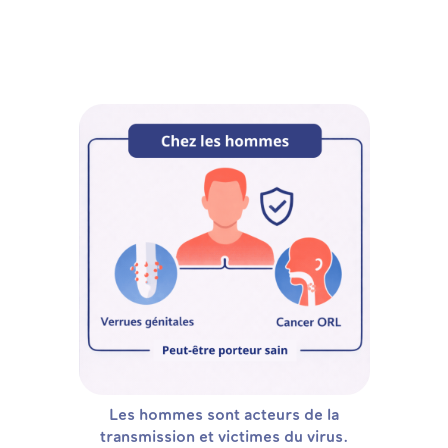
Les hommes sont acteurs de la
transmission et victimes du virus.