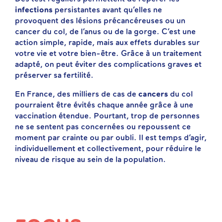
infections
persistantes avant qu’elles ne
provoquent des lésions précancéreuses ou un
cancer du col, de l’anus ou de la gorge. C’est une
action simple, rapide, mais aux effets durables sur
votre vie et votre bien-être. Grâce à un traitement
adapté, on peut éviter des complications graves et
préserver sa fertilité.
En France, des milliers de cas de
cancers
du col
pourraient être évités chaque année grâce à une
vaccination étendue. Pourtant, trop de personnes
ne se sentent pas concernées ou repoussent ce
moment par crainte ou par oubli. Il est temps d’agir,
individuellement et collectivement, pour réduire le
niveau de risque au sein de la population.