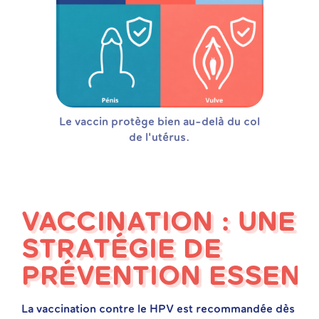
Le vaccin protège bien au-delà du col
de l'utérus.
VACCINATION : UNE
STRATÉGIE DE
PRÉVENTION ESSENT
La vaccination contre le HPV est recommandée dès