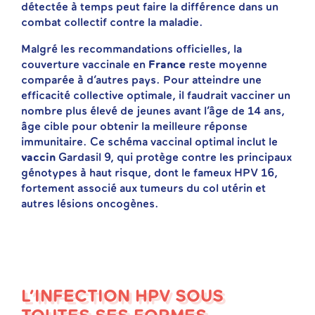
détectée à temps peut faire la différence dans un
combat collectif contre la maladie.
Malgré les recommandations officielles, la
couverture vaccinale en
France
reste moyenne
comparée à d’autres pays. Pour atteindre une
efficacité collective optimale, il faudrait vacciner un
nombre plus élevé de jeunes avant l’âge de 14 ans,
âge cible pour obtenir la meilleure réponse
immunitaire. Ce schéma vaccinal optimal inclut le
vaccin
Gardasil 9, qui protège contre les principaux
génotypes à haut risque, dont le fameux HPV 16,
fortement associé aux tumeurs du col utérin et
autres lésions oncogènes.
L’INFECTION HPV SOUS