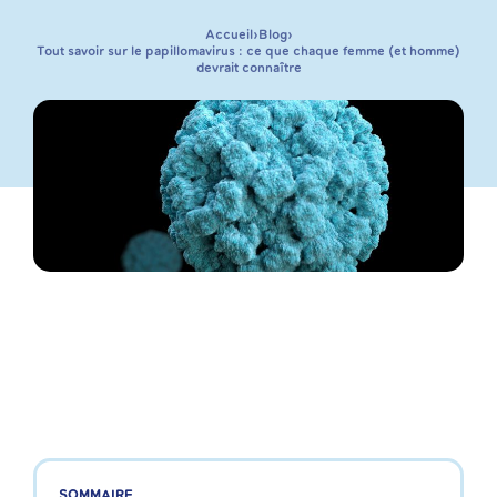
Accueil
›
Blog
›
Tout savoir sur le papillomavirus : ce que chaque femme (et homme)
devrait connaître
SOMMAIRE