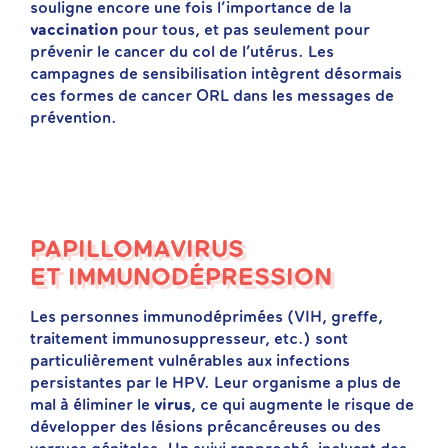
souligne encore une fois l’importance de la
vaccination
pour tous, et pas seulement pour
prévenir le cancer du col de l’utérus. Les
campagnes de sensibilisation intègrent désormais
ces formes de cancer ORL dans les messages de
prévention.
PAPILLOMAVIRUS
ET IMMUNODÉPRESSION
Les personnes immunodéprimées (VIH, greffe,
traitement immunosuppresseur, etc.) sont
particulièrement vulnérables aux infections
persistantes par le HPV. Leur organisme a plus de
mal à éliminer le
virus
, ce qui augmente le risque de
développer des lésions précancéreuses ou des