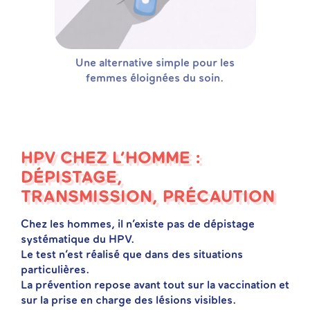
Une alternative simple pour les
femmes éloignées du soin.
HPV CHEZ L’HOMME :
DÉPISTAGE,
TRANSMISSION, PRÉCAUTION
Chez les hommes, il n’existe pas de dépistage
systématique du HPV.
Le test n’est réalisé que dans des situations
particulières.
La prévention repose avant tout sur la vaccination et
sur la prise en charge des lésions visibles.