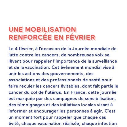
UNE MOBILISATION
RENFORCÉE EN FÉVRIER
Le 4 février, à l’occasion de la Journée mondiale de
lutte contre les cancers, de nombreuses voix se
lèvent pour rappeler l’importance de la surveillance
et de la vaccination. Cet événement mondial vise à
unir les actions des gouvernements, des
associations et des professionnels de santé pour
faire reculer les cancers évitables, dont fait partie le
cancer du col de l’
utérus
. En France, cette journée
est marquée par des campagnes de sensibilisation,
des témoignages et des initiatives locales visant à
informer et encourager les personnes à agir. C’est
un moment fort pour rappeler que chaque cas
évité, chaque vaccination réalisée, chaque infection