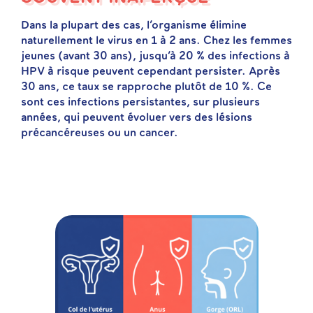
Dans la plupart des cas, l’organisme élimine
naturellement le virus en 1 à 2 ans. Chez les femmes
jeunes (avant 30 ans), jusqu’à 20 % des infections à
HPV à risque peuvent cependant persister. Après
30 ans, ce taux se rapproche plutôt de 10 %. Ce
sont ces infections persistantes, sur plusieurs
années, qui peuvent évoluer vers des lésions
précancéreuses ou un cancer.