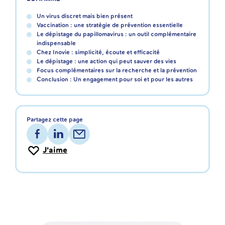
Un virus discret mais bien présent
Vaccination : une stratégie de prévention essentielle
Le dépistage du papillomavirus : un outil complémentaire
indispensable
Chez Inovie : simplicité, écoute et efficacité
Le dépistage : une action qui peut sauver des vies
Focus complémentaires sur la recherche et la prévention
Conclusion : Un engagement pour soi et pour les autres
Partagez cette page
J'aime