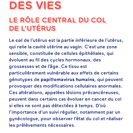
DES VIES
LE RÔLE CENTRAL DU COL
DE L’UTÉRUS
Le
col
de l’utérus est la partie inférieure de l’utérus,
qui relie la cavité utérine au vagin. C’est une zone
sensible, constituée de cellules épithéliales, qui
évoluent au fil des cycles hormonaux, des
grossesses et de l’âge. Ce tissu est
particulièrement vulnérable aux effets de certains
génotypes de
papillomavirus humains
, qui peuvent
provoquer des modifications cellulaires anormales.
Ces altérations, appelées lésions précancéreuses,
peuvent dans certains cas évoluer en cancer du col
si elles ne sont pas détectées à temps. D’où
l’importance d’un suivi régulier, notamment par un
gynécologue, pour observer l’état du col et réaliser
les prélèvements nécessaires.