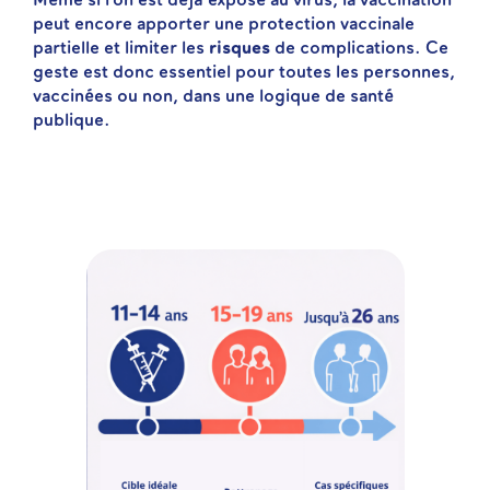
Même si l’on est déjà exposé au virus, la vaccination
peut encore apporter une protection vaccinale
partielle et limiter les
risques
de complications. Ce
geste est donc essentiel pour toutes les personnes,
vaccinées ou non, dans une logique de santé
publique.