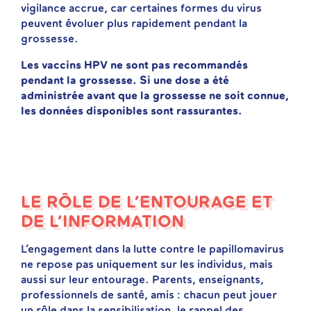
vigilance accrue, car certaines formes du virus
peuvent évoluer plus rapidement pendant la
grossesse.
Les vaccins HPV ne sont pas recommandés
pendant la grossesse. Si une dose a été
administrée avant que la grossesse ne soit connue,
les données disponibles sont rassurantes.
LE RÔLE DE L’ENTOURAGE ET
DE L’INFORMATION
L’engagement dans la lutte contre le papillomavirus
ne repose pas uniquement sur les individus, mais
aussi sur leur entourage. Parents, enseignants,
professionnels de santé, amis : chacun peut jouer