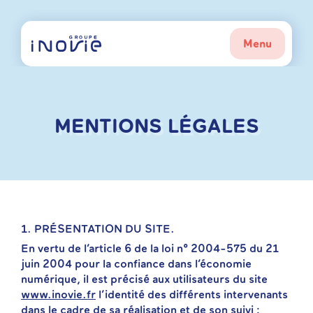
Skip
to
content
Menu
MENTIONS LÉGALES
1. PRÉSENTATION DU SITE.
En vertu de l’article 6 de la loi n° 2004-575 du 21
juin 2004 pour la confiance dans l’économie
numérique, il est précisé aux utilisateurs du site
www.inovie.fr
l’identité des différents intervenants
dans le cadre de sa réalisation et de son suivi :