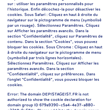
sur : utiliser les paramètres personnalisés pour
l’historique. Enfin décochez-la pour désactiver les
cookies. Sous Safari : Cliquez en haut à droite du
navigateur sur le pictogramme de menu (symbolisé
par un rouage). Sélectionnez Paramètres. Cliquez
sur Afficher les paramètres avancés. Dans la
section “Confidentialité”, cliquez sur Paramètres de
contenu. Dans la section “Cookies”, vous pouvez
bloquer les cookies. Sous Chrome : Cliquez en haut
à droite du navigateur sur le pictogramme de menu
(symbolisé par trois lignes horizontales).
Sélectionnez Paramètres. Cliquez sur Afficher les
paramètres avancés. Dans la section
“Confidentialité”, cliquez sur préférences. Dans
l’onglet “Confidentialité”, vous pouvez bloquer les
cookies.
Error: The domain DEPISTAGEIST.FR is not
authorized to show the cookie declaration for
domain group ID 679a9390-c5a4-4e37-a880-