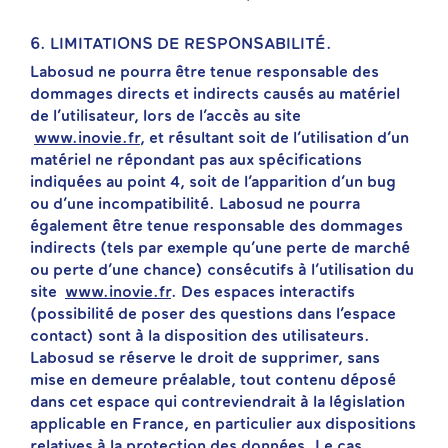
6. LIMITATIONS DE RESPONSABILITÉ.
Labosud ne pourra être tenue responsable des
dommages directs et indirects causés au matériel
de l’utilisateur, lors de l’accès au site
www.inovie.fr
, et résultant soit de l’utilisation d’un
matériel ne répondant pas aux spécifications
indiquées au point 4, soit de l’apparition d’un bug
ou d’une incompatibilité. Labosud ne pourra
également être tenue responsable des dommages
indirects (tels par exemple qu’une perte de marché
ou perte d’une chance) consécutifs à l’utilisation du
site
www.inovie.fr
. Des espaces interactifs
(possibilité de poser des questions dans l’espace
contact) sont à la disposition des utilisateurs.
Labosud se réserve le droit de supprimer, sans
mise en demeure préalable, tout contenu déposé
dans cet espace qui contreviendrait à la législation
applicable en France, en particulier aux dispositions
relatives à la protection des données. Le cas