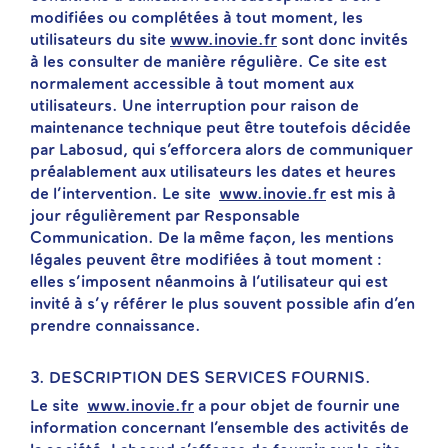
modifiées ou complétées à tout moment, les
utilisateurs du site
www.inovie.fr
sont donc invités
à les consulter de manière régulière. Ce site est
normalement accessible à tout moment aux
utilisateurs. Une interruption pour raison de
maintenance technique peut être toutefois décidée
par Labosud, qui s’efforcera alors de communiquer
préalablement aux utilisateurs les dates et heures
de l’intervention. Le site
www.inovie.fr
est mis à
jour régulièrement par Responsable
Communication. De la même façon, les mentions
légales peuvent être modifiées à tout moment :
elles s’imposent néanmoins à l’utilisateur qui est
invité à s’y référer le plus souvent possible afin d’en
prendre connaissance.
3. DESCRIPTION DES SERVICES FOURNIS.
Le site
www.inovie.fr
a pour objet de fournir une
information concernant l’ensemble des activités de