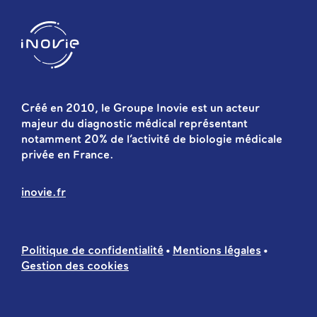
Créé en 2010, le Groupe Inovie est un acteur
majeur du diagnostic médical représentant
notamment 20% de l’activité de biologie médicale
privée en France.
inovie.fr
Politique de confidentialité
Mentions légales
Gestion des cookies