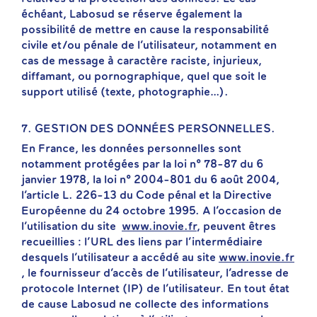
échéant, Labosud se réserve également la
possibilité de mettre en cause la responsabilité
civile et/ou pénale de l’utilisateur, notamment en
cas de message à caractère raciste, injurieux,
diffamant, ou pornographique, quel que soit le
support utilisé (texte, photographie…).
7. GESTION DES DONNÉES PERSONNELLES.
En France, les données personnelles sont
notamment protégées par la loi n° 78-87 du 6
janvier 1978, la loi n° 2004-801 du 6 août 2004,
l’article L. 226-13 du Code pénal et la Directive
Européenne du 24 octobre 1995. A l’occasion de
l’utilisation du site
www.inovie.fr
, peuvent êtres
recueillies : l’URL des liens par l’intermédiaire
desquels l’utilisateur a accédé au site
www.inovie.fr
, le fournisseur d’accès de l’utilisateur, l’adresse de
protocole Internet (IP) de l’utilisateur. En tout état
de cause Labosud ne collecte des informations