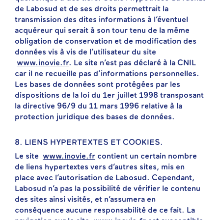
de Labosud et de ses droits permettrait la
transmission des dites informations à l’éventuel
acquéreur qui serait à son tour tenu de la même
obligation de conservation et de modification des
données vis à vis de l’utilisateur du site
www.inovie.fr
. Le site n’est pas déclaré à la CNIL
car il ne recueille pas d’informations personnelles.
Les bases de données sont protégées par les
dispositions de la loi du 1er juillet 1998 transposant
la directive 96/9 du 11 mars 1996 relative à la
protection juridique des bases de données.
8. LIENS HYPERTEXTES ET COOKIES.
Le site
www.inovie.fr
contient un certain nombre
de liens hypertextes vers d’autres sites, mis en
place avec l’autorisation de Labosud. Cependant,
Labosud n’a pas la possibilité de vérifier le contenu
des sites ainsi visités, et n’assumera en
conséquence aucune responsabilité de ce fait. La