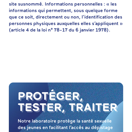
site susnommé. Informations personnelles : « les
informations qui permettent, sous quelque forme
que ce soit, directement ou non, l’identification des
personnes physiques auxquelles elles s’appliquent »
(article 4 de la loi n° 78-17 du 6 janvier 1978).
PROTÉGER,
TESTER, TRAITER
Notre laboratoire protège la santé sexuelle
des jeunes en facilitant l’accès au dépistage