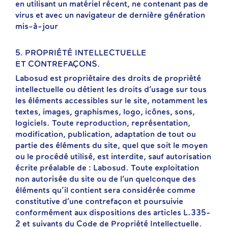
en utilisant un matériel récent, ne contenant pas de
virus et avec un navigateur de dernière génération
mis-à-jour
5. PROPRIÉTÉ INTELLECTUELLE
ET CONTREFAÇONS.
Labosud est propriétaire des droits de propriété
intellectuelle ou détient les droits d’usage sur tous
les éléments accessibles sur le site, notamment les
textes, images, graphismes, logo, icônes, sons,
logiciels. Toute reproduction, représentation,
modification, publication, adaptation de tout ou
partie des éléments du site, quel que soit le moyen
ou le procédé utilisé, est interdite, sauf autorisation
écrite préalable de : Labosud. Toute exploitation
non autorisée du site ou de l’un quelconque des
éléments qu’il contient sera considérée comme
constitutive d’une contrefaçon et poursuivie
conformément aux dispositions des articles L.335-
2 et suivants du Code de Propriété Intellectuelle.