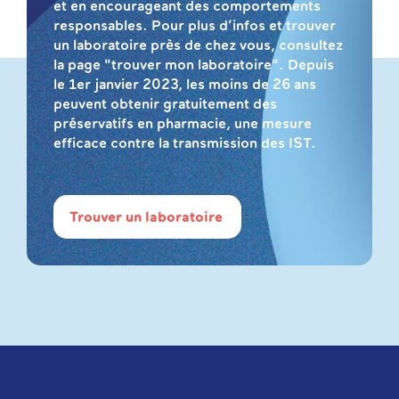
et en encourageant des comportements
responsables. Pour plus d’infos et trouver
un laboratoire près de chez vous, consultez
la page "trouver mon laboratoire". Depuis
le 1er janvier 2023, les moins de 26 ans
peuvent obtenir gratuitement des
préservatifs en pharmacie, une mesure
efficace contre la transmission des IST.
Trouver un laboratoire